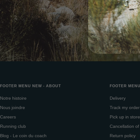
FOOTER MENU NEW - ABOUT
FOOTER MENU
Notre histoire
Delivery
Nous joindre
Track my order
Careers
Pick up in store
Running club
Cancellation of
Blog - Le coin du coach
Return policy