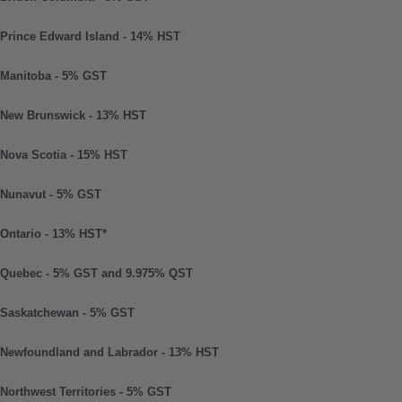
Prince Edward Island - 14% HST
Manitoba - 5% GST
New Brunswick - 13% HST
Nova Scotia - 15% HST
Nunavut - 5% GST
Ontario - 13% HST*
Quebec - 5% GST and 9.975% QST
Saskatchewan - 5% GST
Newfoundland and Labrador - 13% HST
Northwest Territories - 5% GST