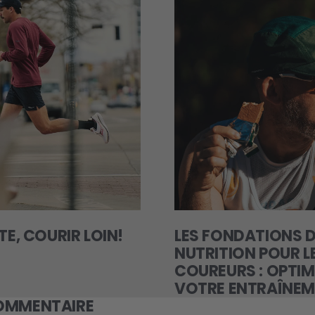
TE, COURIR LOIN!
LES FONDATIONS D
NUTRITION POUR L
COUREURS : OPTIM
VOTRE ENTRAÎNE
COMMENTAIRE