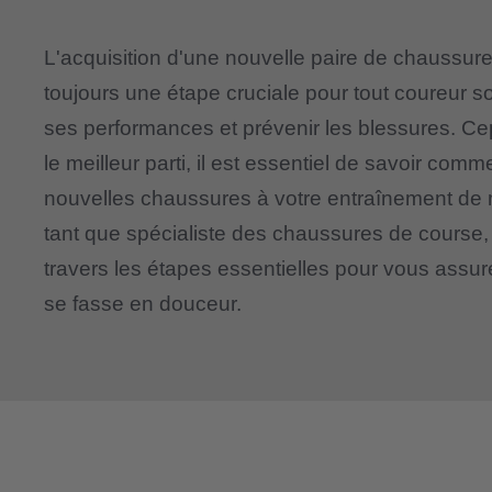
L'acquisition d'une nouvelle paire de chaussur
toujours une étape cruciale pour tout coureur s
ses performances et prévenir les blessures. Cep
le meilleur parti, il est essentiel de savoir comm
nouvelles chaussures à votre entraînement de 
tant que spécialiste des chaussures de course, 
travers les étapes essentielles pour vous assure
se fasse en douceur.