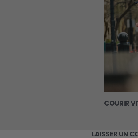
COURIR VI
LAISSER UN 