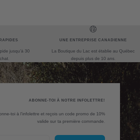
RAPIDES
UNE ENTREPRISE CANADIENNE
apide jusqu'à 30
La Boutique du Lac est établie au Québec
chat.
depuis plus de 10 ans.
ABONNE-TOI À NOTRE INFOLETTRE!
nne-toi à l'infolettre et reçois un code promo de 10%
valide sur ta première commande.