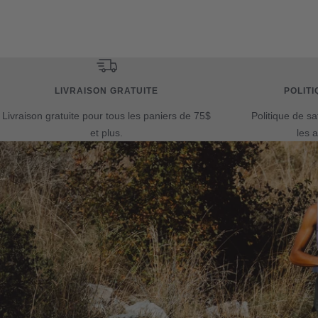
vente
LIVRAISON GRATUITE
POLITI
Livraison gratuite pour tous les paniers de 75$
Politique de sa
et plus.
les a