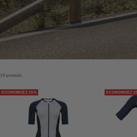
19 produits
ECONOMISEZ 25%
ECONOMISEZ 2