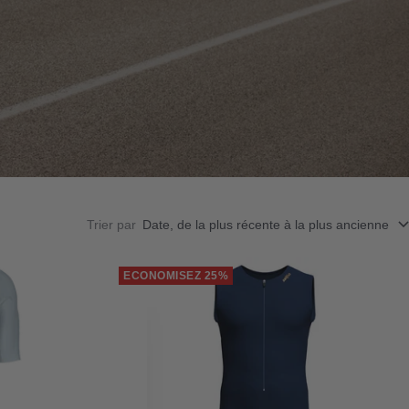
Trier par
Date, de la plus récente à la plus ancienne
ECONOMISEZ 25%