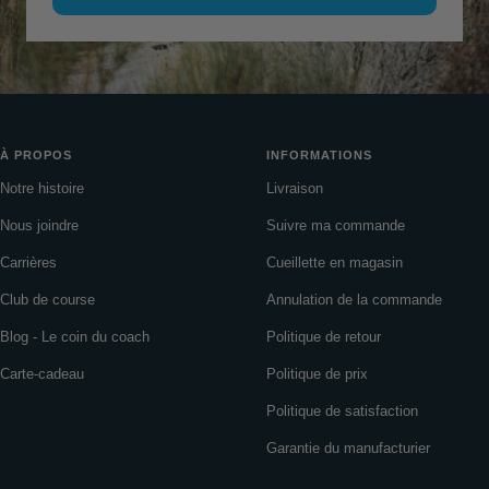
À PROPOS
INFORMATIONS
Notre histoire
Livraison
Nous joindre
Suivre ma commande
Carrières
Cueillette en magasin
Club de course
Annulation de la commande
Blog - Le coin du coach
Politique de retour
Carte-cadeau
Politique de prix
Politique de satisfaction
Garantie du manufacturier