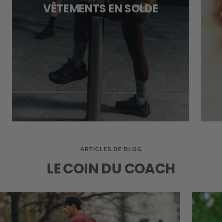
VÊTEMENTS EN SOLDE
ARTICLES DE BLOG
LE COIN DU COACH