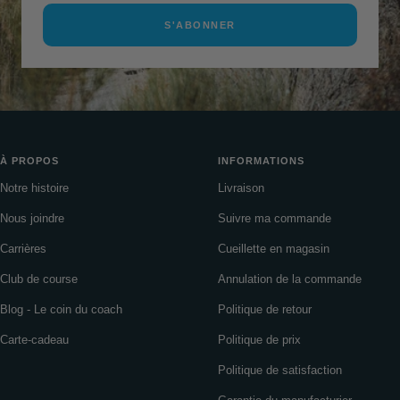
S'ABONNER
À PROPOS
INFORMATIONS
Notre histoire
Livraison
Nous joindre
Suivre ma commande
Carrières
Cueillette en magasin
Club de course
Annulation de la commande
Blog - Le coin du coach
Politique de retour
Carte-cadeau
Politique de prix
Politique de satisfaction