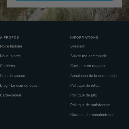
À PROPOS
INFORMATIONS
Notre histoire
Livraison
Nous joindre
Suivre ma commande
Carrières
Cueillette en magasin
Club de course
Annulation de la commande
Blog - Le coin du coach
Politique de retour
Carte-cadeau
Politique de prix
Politique de satisfaction
Garantie du manufacturier