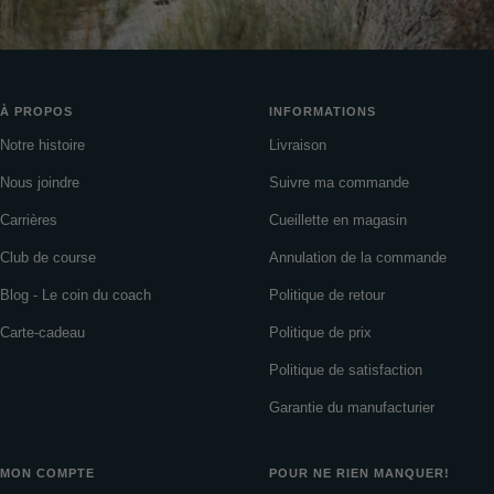
À PROPOS
INFORMATIONS
Notre histoire
Livraison
Nous joindre
Suivre ma commande
Carrières
Cueillette en magasin
Club de course
Annulation de la commande
Blog - Le coin du coach
Politique de retour
Carte-cadeau
Politique de prix
Politique de satisfaction
Garantie du manufacturier
MON COMPTE
POUR NE RIEN MANQUER!