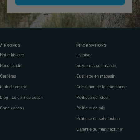
À PROPOS
INFORMATIONS
Notre histoire
Livraison
Nous joindre
Suivre ma commande
Carrières
Cueillette en magasin
Club de course
Annulation de la commande
Blog - Le coin du coach
Politique de retour
Carte-cadeau
Politique de prix
Politique de satisfaction
Garantie du manufacturier