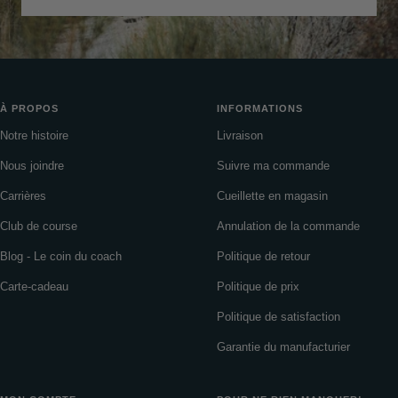
À PROPOS
INFORMATIONS
Notre histoire
Livraison
Nous joindre
Suivre ma commande
Carrières
Cueillette en magasin
Club de course
Annulation de la commande
Blog - Le coin du coach
Politique de retour
Carte-cadeau
Politique de prix
Politique de satisfaction
Garantie du manufacturier