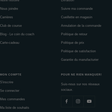
Notre histoire
Livraison
Nous joindre
Suivre ma commande
Carrières
Cueillette en magasin
Club de course
Annulation de la commande
Blog - Le coin du coach
Politique de retour
Carte-cadeau
Politique de prix
Politique de satisfaction
Garantie du manufacturier
MON COMPTE
POUR NE RIEN MANQUER!
S'inscrire
Suis-nous sur nos réseaux
sociaux.
Se connecter
Mes commandes
Ma liste de souhaits