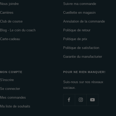
Nous joindre
Suivre ma commande
Carrières
Cueillette en magasin
Club de course
Annulation de la commande
Blog - Le coin du coach
Politique de retour
Carte-cadeau
Politique de prix
Politique de satisfaction
Garantie du manufacturier
MON COMPTE
POUR NE RIEN MANQUER!
S'inscrire
Suis-nous sur nos réseaux
sociaux.
Se connecter
Mes commandes
Ma liste de souhaits