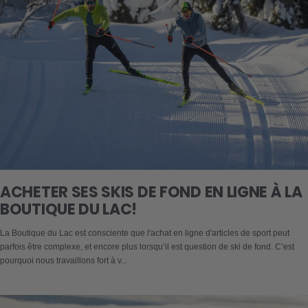
ACHETER SES SKIS DE FOND EN LIGNE À LA
BOUTIQUE DU LAC!
La Boutique du Lac est consciente que l'achat en ligne d'articles de sport peut
parfois être complexe, et encore plus lorsqu’il est question de ski de fond. C’est
pourquoi nous travaillons fort à v...