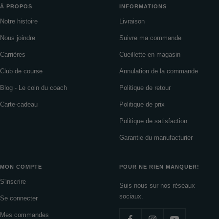
À PROPOS
INFORMATIONS
Notre histoire
Livraison
Nous joindre
Suivre ma commande
Carrières
Cueillette en magasin
Club de course
Annulation de la commande
Blog - Le coin du coach
Politique de retour
Carte-cadeau
Politique de prix
Politique de satisfaction
Garantie du manufacturier
MON COMPTE
POUR NE RIEN MANQUER!
S'inscrire
Suis-nous sur nos réseaux
sociaux.
Se connecter
Mes commandes