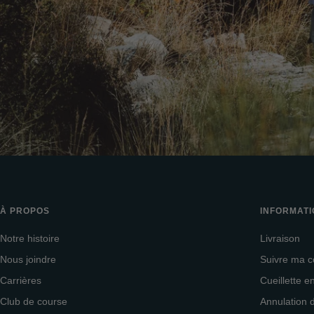
À PROPOS
INFORMAT
Notre histoire
Livraison
Nous joindre
Suivre ma
Carrières
Cueillette 
Club de course
Annulation