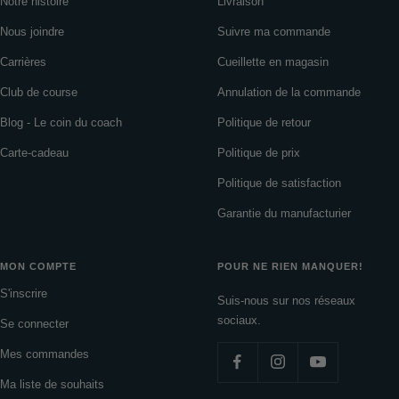
Notre histoire
Livraison
Nous joindre
Suivre ma commande
Carrières
Cueillette en magasin
Club de course
Annulation de la commande
Blog - Le coin du coach
Politique de retour
Carte-cadeau
Politique de prix
Politique de satisfaction
Garantie du manufacturier
MON COMPTE
POUR NE RIEN MANQUER!
S'inscrire
Suis-nous sur nos réseaux
sociaux.
Se connecter
Mes commandes
Ma liste de souhaits