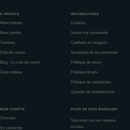
À PROPOS
INFORMATIONS
Notre histoire
Livraison
Nous joindre
Suivre ma commande
Carrières
Cueillette en magasin
Club de course
Annulation de la commande
Blog - Le coin du coach
Politique de retour
Carte-cadeau
Politique de prix
Politique de satisfaction
Garantie du manufacturier
MON COMPTE
POUR NE RIEN MANQUER!
S'inscrire
Suis-nous sur nos réseaux
sociaux.
Se connecter