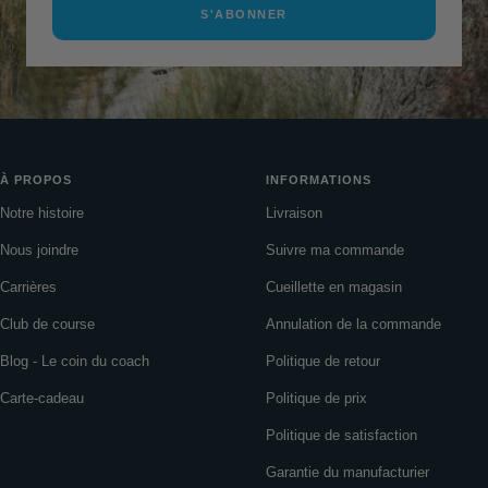
S'ABONNER
À PROPOS
INFORMATIONS
Notre histoire
Livraison
Nous joindre
Suivre ma commande
Carrières
Cueillette en magasin
Club de course
Annulation de la commande
Blog - Le coin du coach
Politique de retour
Carte-cadeau
Politique de prix
Politique de satisfaction
Garantie du manufacturier